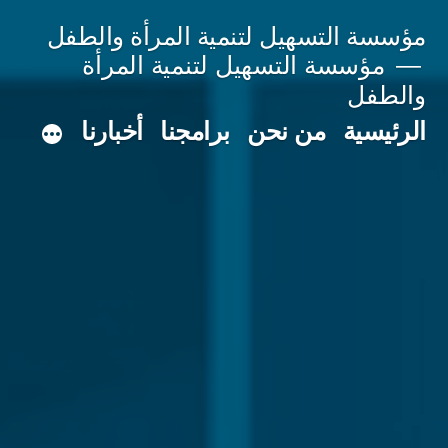
لتجاوز
مؤسسة التسهيل لتنمية المرأة والطفل
لى
مؤسسة التسهيل لتنمية المرأة
والطفل
لمحتوى
الرئيسية
من نحن
برامجنا
أخبارنا