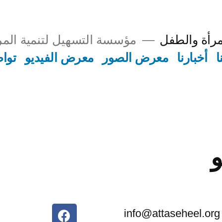
مرأة والطفل
مؤسسة التسهيل لتنمية المر
ا
أخبارنا
معرض الصور
معرض الفيديو
توا
info@attaseheel.org