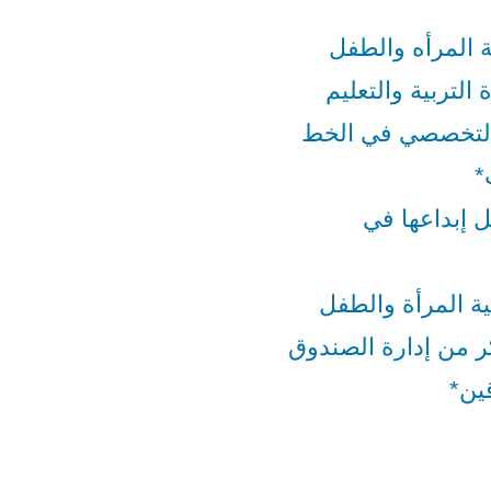
 المرأه والطفل
 التربية والتعليم
 التخصصي في الخط
*
 إبداعها في
ة المرأة والطفل
ر من إدارة الصندوق
ين*