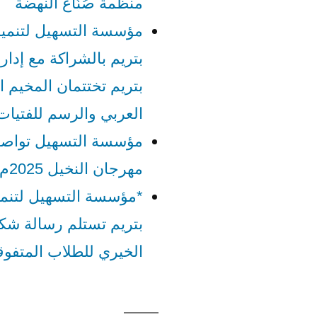
منظمة صُنّاع النهضة
مؤسسة التسهيل لتنمية
بتريم بالشراكة مع إدارة
بتريم تختتمان المخيم
العربي والرسم للفتيات
مؤسسة التسهيل تواصل
مهرجان النخيل 2025م
*مؤسسة التسهيل لتنمي
بتريم تستلم رسالة شك
الخيري للطلاب المتفوق