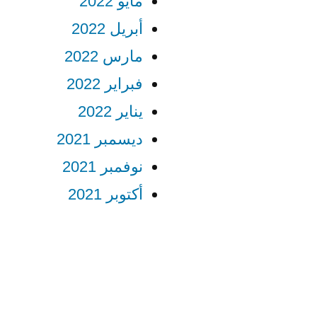
مايو 2022
أبريل 2022
مارس 2022
فبراير 2022
يناير 2022
ديسمبر 2021
نوفمبر 2021
أكتوبر 2021