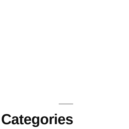
Categories