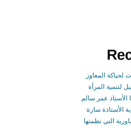
Rec
 لحياكة المعاوز
لتنمية المرأة
 الأستاذ عمر سالم
ية الأستاذة سارة
ورية التي نظمتها