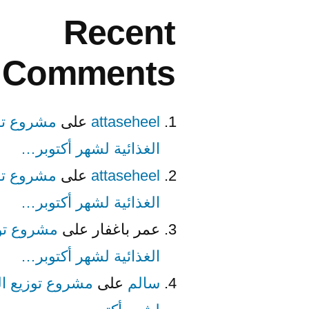
Recent
Comments
attaseheel
على
مشروع تو
الغذائية لشهر أكتوبر…
attaseheel
على
مشروع تو
الغذائية لشهر أكتوبر…
عمر باغفار
على
مشروع تو
الغذائية لشهر أكتوبر…
سالم
على
مشروع توزيع ال