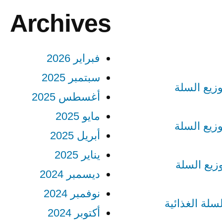
Archives
فبراير 2026
سبتمبر 2025
زيع السلة
أغسطس 2025
مايو 2025
زيع السلة
أبريل 2025
يناير 2025
زيع السلة
ديسمبر 2024
نوفمبر 2024
سلة الغذائية
أكتوبر 2024