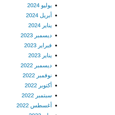
يوليو 2024
أبريل 2024
يناير 2024
ديسمبر 2023
فبراير 2023
يناير 2023
ديسمبر 2022
نوفمبر 2022
أكتوبر 2022
سبتمبر 2022
أغسطس 2022